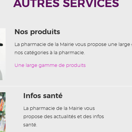
AUTRES SERVICES
Nos produits
La pharmacie de la Mairie vous propose une larg
nos catégories à la pharmacie.
Une large gamme de produits
Infos santé
La pharmacie de la Mairie vous
propose des actualités et des infos
santé.