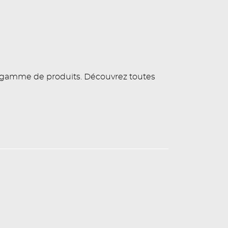
e gamme de produits. Découvrez toutes