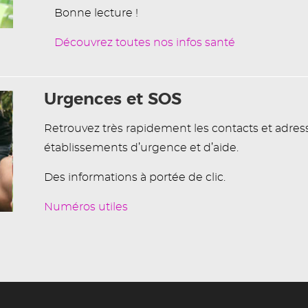
Bonne lecture !
Découvrez toutes nos infos santé
Urgences et SOS
Retrouvez très rapidement les contacts et adres
établissements d’urgence et d’aide.
Des informations à portée de clic.
Numéros utiles