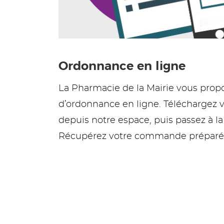
Ordonnance en ligne
La Pharmacie de la Mairie vous pro
d’ordonnance en ligne. Téléchargez 
depuis notre espace, puis passez à l
Récupérez votre commande préparée 