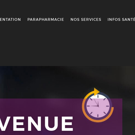
ENTATION
PARAPHARMACIE
NOS SERVICES
INFOS SANT
NVENUE