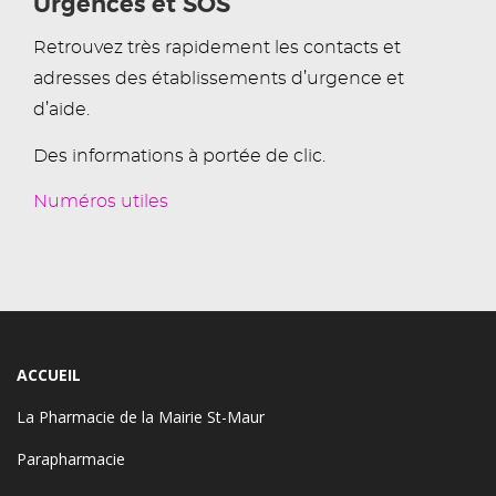
Urgences et SOS
Retrouvez très rapidement les contacts et
adresses des établissements d’urgence et
d’aide.
Des informations à portée de clic.
Numéros utiles
ACCUEIL
La Pharmacie de la Mairie St-Maur
Parapharmacie