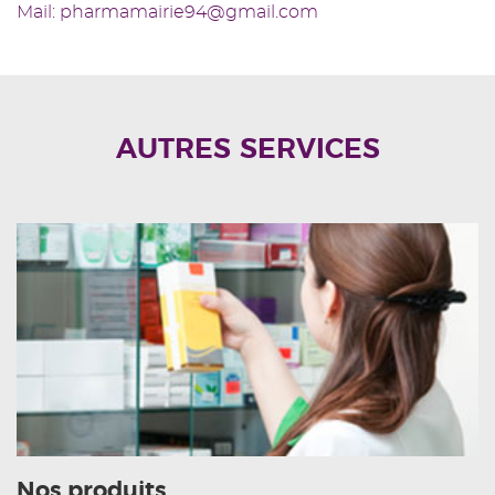
Mail: pharmamairie94@gmail.com
AUTRES SERVICES
Nos produits