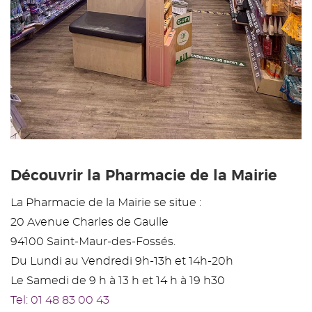
Découvrir la Pharmacie de la Mairie
La Pharmacie de la Mairie se situe :
20 Avenue Charles de Gaulle
94100 Saint-Maur-des-Fossés.
Du Lundi au Vendredi 9h-13h et 14h-20h
Le Samedi de 9 h à 13 h et 14 h à 19 h30
Tel: 01 48 83 00 43