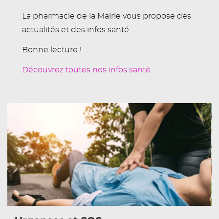
La pharmacie de la Mairie vous propose des
actualités et des infos santé.
Bonne lecture !
Découvrez toutes nos infos santé