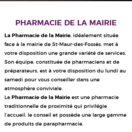
PHARMACIE DE LA MAIRIE
La Pharmacie de la Mairie
, idéalement située
face à la mairie de St-Maur-des-Fossés, met à
votre disposition une grande variété de services.
Son équipe, constituée de pharmaciens et de
préparateurs, est à votre disposition du lundi au
samedi pour vous conseiller dans une
atmosphère conviviale.
La
Pharmacie de la Mairie
est une pharmacie
traditionnelle de proximité qui privilégie
l’accueil, le conseil et possède une large gamme
de produits de parapharmacie.