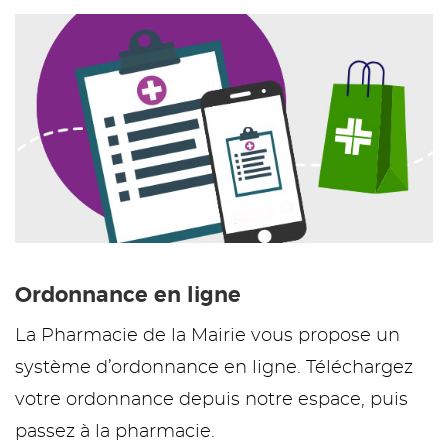
Ordonnance en ligne
La Pharmacie de la Mairie vous propose un
système d’ordonnance en ligne. Téléchargez
votre ordonnance depuis notre espace, puis
passez à la pharmacie.