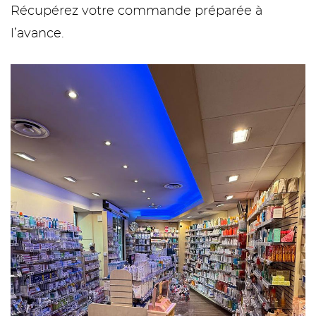
Récupérez votre commande préparée à
l’avance.