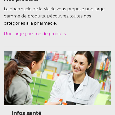
La pharmacie de la Mairie vous propose une large
gamme de produits. Découvrez toutes nos
catégories à la pharmacie.
Une large gamme de produits
Infos santé