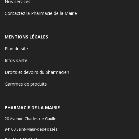
Nos services
Contactez la Pharmacie de la Mairie
MENTIONS LÉGALES
Plan du site
Infos santé
Droits et devoirs du pharmacien
Gammes de produits
PHARMACIE DE LA MAIRIE
20 Avenue Charles de Gaulle
94100 Saint-Maur-des-Fossés